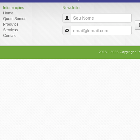
Informações
Newsletter
Home
Quem Somos
Produtos
Serviços
Contato
2013 - 2026 Copyright T