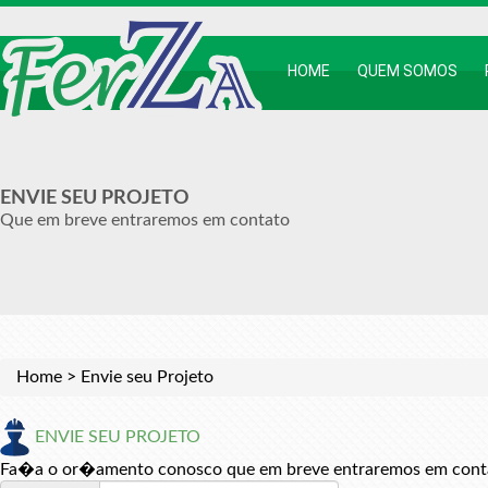
HOME
QUEM SOMOS
ENVIE SEU PROJETO
Que em breve entraremos em contato
Home
>
Envie seu Projeto
ENVIE SEU PROJETO
Fa�a o or�amento conosco que em breve entraremos em cont